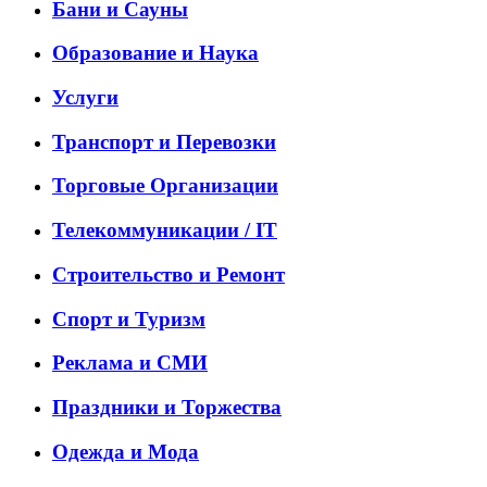
Бани и Сауны
Образование и Наука
Услуги
Транспорт и Перевозки
Торговые Организации
Телекоммуникации / IT
Строительство и Ремонт
Спорт и Туризм
Реклама и СМИ
Праздники и Торжества
Одежда и Мода