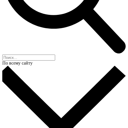
По всему сайту