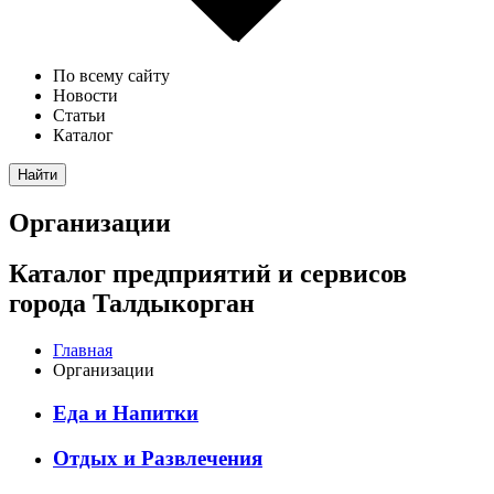
По всему сайту
Новости
Статьи
Каталог
Найти
Организации
Каталог предприятий и сервисов
города Талдыкорган
Главная
Организации
Еда и Напитки
Отдых и Развлечения