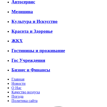
Автосервис
Медицина
Культура и Искусство
Красота и Здоровье
ЖКХ
Гостиницы и проживание
Гос Учреждения
Бизнес и Финансы
Главная
Новости
О Нас
Качество воздуха
Погода
Политика сайта