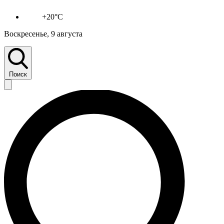
+20°C
Воскресенье, 9 августа
Поиск