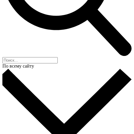
По всему сайту