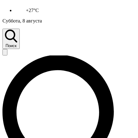
+27°C
Суббота, 8 августа
Поиск