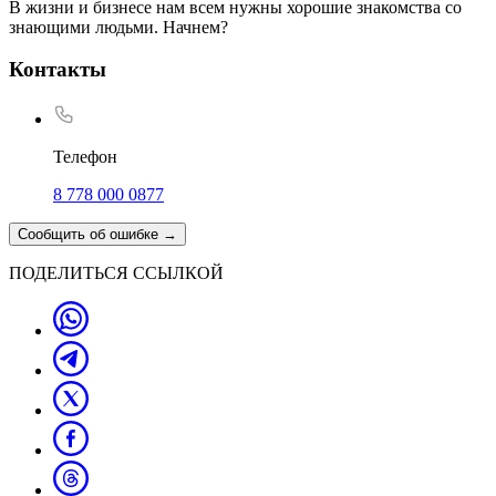
В жизни и бизнесе нам всем нужны хорошие знакомства со
знающими людьми. Начнем?
Контакты
Телефон
8 778 000 0877
Сообщить об ошибке
→
ПОДЕЛИТЬСЯ ССЫЛКОЙ