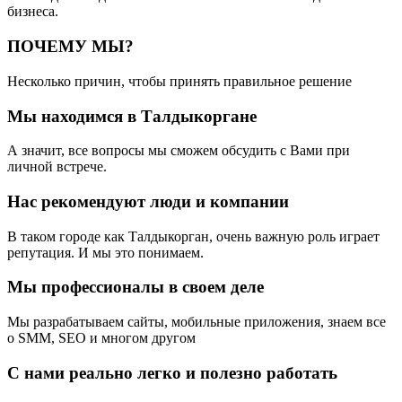
бизнеса.
ПОЧЕМУ МЫ?
Несколько причин, чтобы принять правильное решение
Мы находимся в Талдыкоргане
А значит, все вопросы мы сможем обсудить с Вами при
личной встрече.
Нас рекомендуют люди и компании
В таком городе как Талдыкорган, очень важную роль играет
репутация. И мы это понимаем.
Мы профессионалы в своем деле
Мы разрабатываем сайты, мобильные приложения, знаем все
о SMM, SEO и многом другом
С нами реально легко и полезно работать