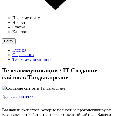
По всему сайту
Новости
Статьи
Каталог
Найти
Главная
Справочник
Телекоммуникации / IT
Телекоммуникации / IT
Создание
сайтов в Талдыкоргане
8 778 000 0877
Вы нашли экспертов, которые полностью проконсультируют
Вас и сделают действительно качественный сайт для Вашего