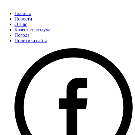
Главная
Новости
О Нас
Качество воздуха
Погода
Политика сайта