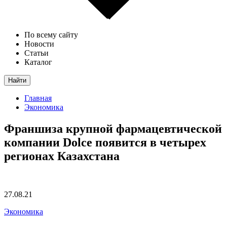
По всему сайту
Новости
Статьи
Каталог
Найти
Главная
Экономика
Франшиза крупной фармацевтической
компании Dolce появится в четырех
регионах Казахстана
27.08.21
Экономика