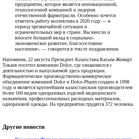
предприятие, которое является инновационной,
технологичной компанией и лидером
отечественной фармотрасли. Особенно хочется
отметить работу коллектива в 2020 году — в
период чрезвычайной ситуации и
ограничительных мер в стране. Вы внесли и
вносите большой вклад в социально-
экономическое развитие, благосостояние
населения», — говорится в тексте поздравления.
Напомним, 22 августа Президент Казахстана Касым-Жомарт
Токаев посетил компанию Dolce, где ознакомился с
деятельностью и выпускаемой здесь продукции.
Фармацевтическое производственно-коммерческое
объединение компаний Dolce и Dolce-Pharm создано в 1998
году и является крупнейшим казахстанским производителем
более 160 видов одноразовых изделий медицинского
назначения, профессиональных расходных материалов,
одноразовой одежды. На предприятии трудятся 372 человека.
Другие новости