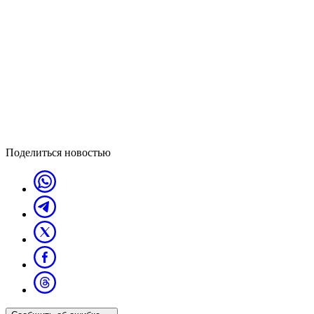
Поделиться новостью