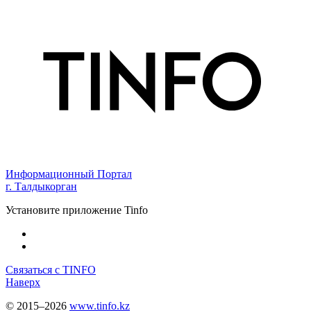
Информационный Портал
г. Талдыкорган
Установите приложение Tinfo
Связаться с TINFO
Наверх
© 2015–2026
www.tinfo.kz