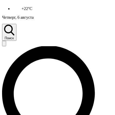
+22°C
Четверг, 6 августа
Поиск