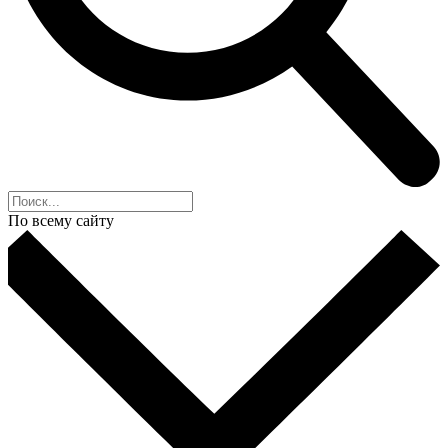
По всему сайту