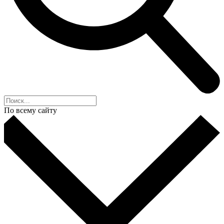
По всему сайту