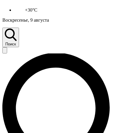
+30°C
Воскресенье, 9 августа
Поиск