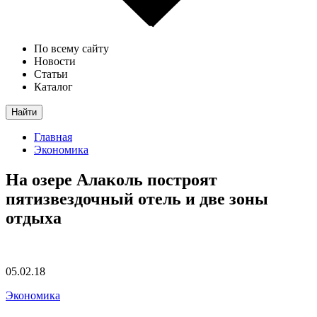
По всему сайту
Новости
Статьи
Каталог
Найти
Главная
Экономика
На озере Алаколь построят
пятизвездочный отель и две зоны
отдыха
05.02.18
Экономика