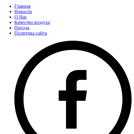
Главная
Новости
О Нас
Качество воздуха
Погода
Политика сайта