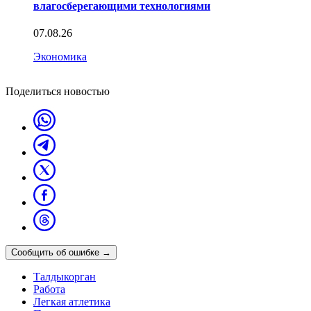
влагосберегающими технологиями
07.08.26
Экономика
Поделиться новостью
Сообщить об ошибке
→
Талдыкорган
Работа
Легкая атлетика