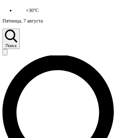
+30°C
Пятница, 7 августа
Поиск