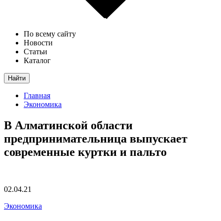
По всему сайту
Новости
Статьи
Каталог
Найти
Главная
Экономика
В Алматинской области
предпринимательница выпускает
современные куртки и пальто
02.04.21
Экономика