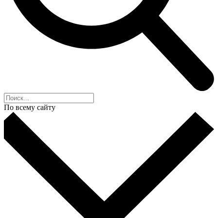
По всему сайту