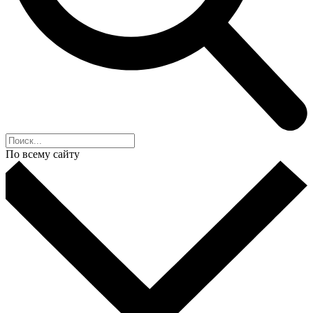
По всему сайту