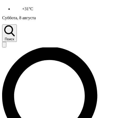
+31°C
Суббота, 8 августа
Поиск