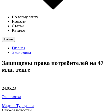
По всему сайту
Новости
Статьи
Каталог
Найти
Главная
Экономика
Защищены права потребителей на 47
млн. тенге
24.05.23
Экономика
Мадина Турсунова
Служба новостей