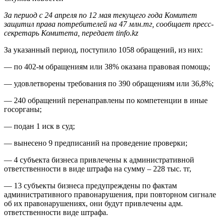
За период с 24 апреля по 12 мая текущего года Комитет
защитил права потребителей на 47 млн.тг, сообщает пресс-
секретарь Комитета, передает tinfo.kz
За указанный период, поступило 1058 обращений, из них:
— по 402-м обращениям или 38% оказана правовая помощь;
— удовлетворены требования по 390 обращениям или 36,8%;
— 240 обращений перенаправлены по компетенции в иные
госорганы;
— подан 1 иск в суд;
— вынесено 9 предписаний на проведение проверки;
— 4 субъекта бизнеса привлечены к административной
ответственности в виде штрафа на сумму – 228 тыс. тг,
— 13 субъекты бизнеса предупреждены по фактам
административного правонарушения, при повторном сигнале
об их правонарушениях, они будут привлечены адм.
ответственности виде штрафа.