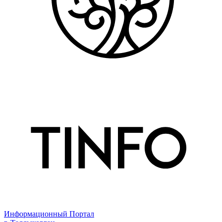
Информационный Портал