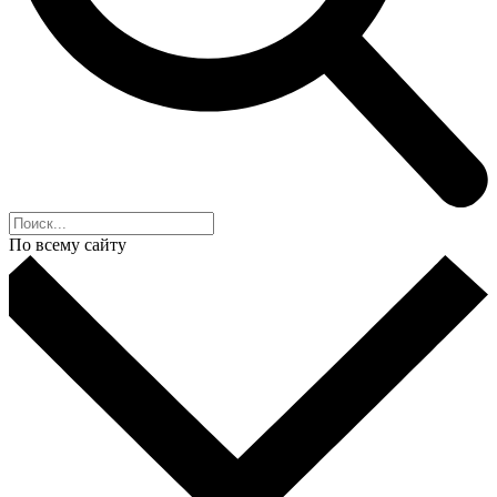
По всему сайту