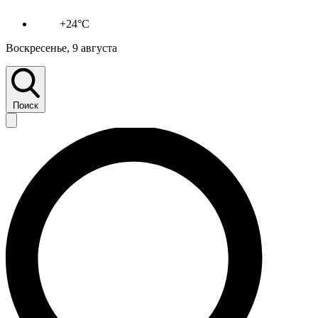
+24°C
Воскресенье, 9 августа
Поиск