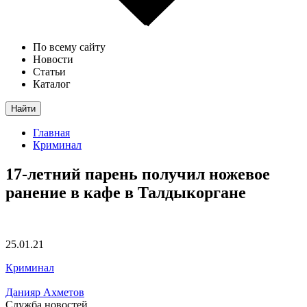
По всему сайту
Новости
Статьи
Каталог
Найти
Главная
Криминал
17-летний парень получил ножевое
ранение в кафе в Талдыкоргане
25.01.21
Криминал
Данияр Ахметов
Служба новостей