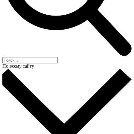
По всему сайту