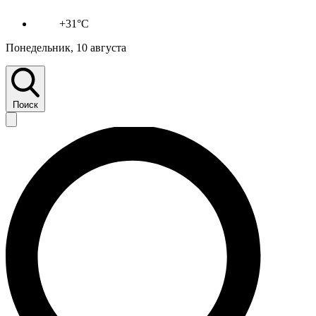
+31°C
Понедельник, 10 августа
Поиск