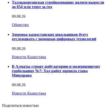
Талдыкорганская стройкомпания: налоги выросли
до 654 млн тенге за год
09.08.26
Общество
Здоровье казахстанских школьников будут
отслеживать с помощью цифровых технологий
09.08.26
Новости Казахстана
В Алматы строят амбулаторию и модернизируют
горбольницу №7: Ход работ оценила глава
Минздрава
09.08.26
Новости Казахстана
Поделиться новостью