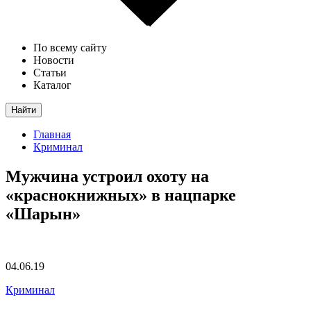
По всему сайту
Новости
Статьи
Каталог
Найти
Главная
Криминал
Мужчина устроил охоту на
«краснокнижных» в нацпарке
«Шарын»
04.06.19
Криминал