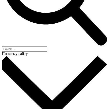
По всему сайту