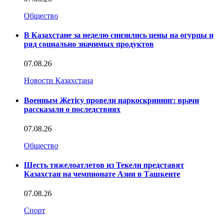
Общество
В Казахстане за неделю снизились цены на огурцы и
ряд социально значимых продуктов
07.08.26
Новости Казахстана
Военным Жетісу провели наркоскрининг: врачи
рассказали о последствиях
07.08.26
Общество
Шесть тяжелоатлетов из Текели представят
Казахстан на чемпионате Азии в Ташкенте
07.08.26
Спорт