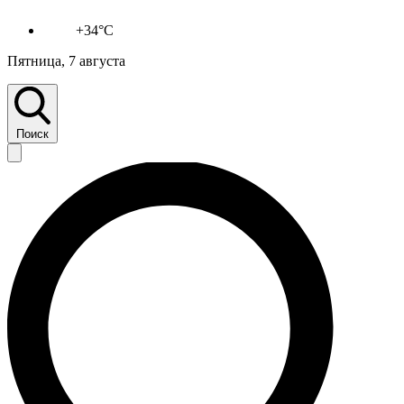
+34°C
Пятница, 7 августа
Поиск