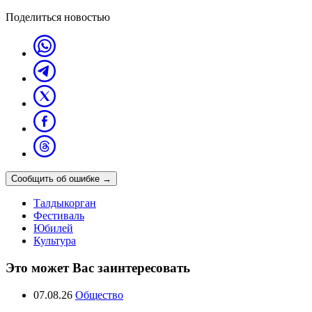
Поделиться новостью
Сообщить об ошибке
→
Талдыкорган
Фестиваль
Юбилей
Культура
Это может Вас заинтересовать
07.08.26
Общество