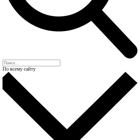
По всему сайту