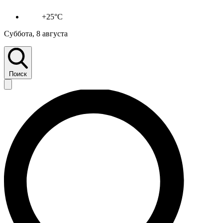
+25°C
Суббота, 8 августа
Поиск