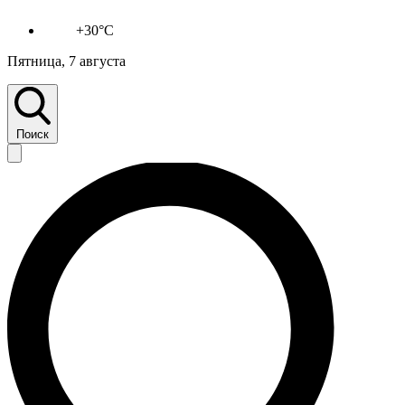
+30°C
Пятница, 7 августа
Поиск