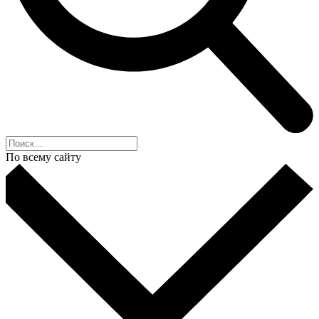
По всему сайту