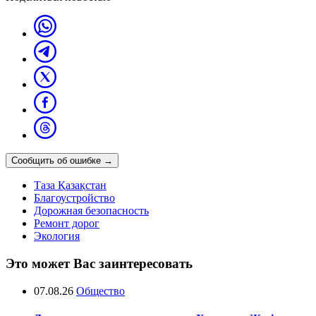
Сообщить об ошибке
→
Таза Қазақстан
Благоустройство
Дорожная безопасность
Ремонт дорог
Экология
Это может Вас заинтересовать
07.08.26
Общество