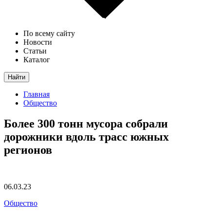
По всему сайту
Новости
Статьи
Каталог
Найти
Главная
Общество
Более 300 тонн мусора собрали
дорожники вдоль трасс южных
регионов
06.03.23
Общество