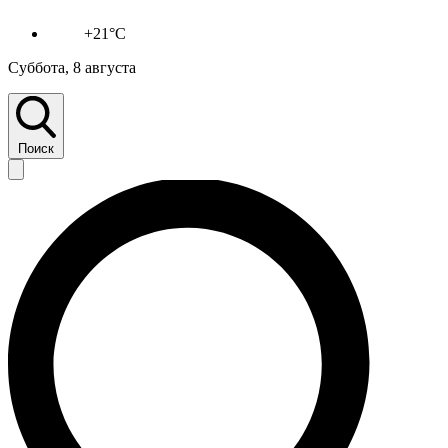
+21°C
Суббота, 8 августа
Поиск