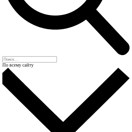
По всему сайту