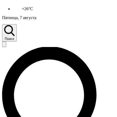
+26°C
Пятница, 7 августа
Поиск