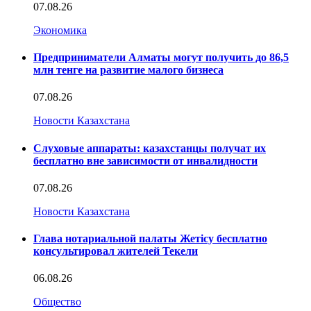
07.08.26
Экономика
Предприниматели Алматы могут получить до 86,5
млн тенге на развитие малого бизнеса
07.08.26
Новости Казахстана
Слуховые аппараты: казахстанцы получат их
бесплатно вне зависимости от инвалидности
07.08.26
Новости Казахстана
Глава нотариальной палаты Жетісу бесплатно
консультировал жителей Текели
06.08.26
Общество