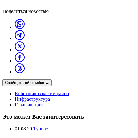
Поделиться новостью
Сообщить об ошибке
→
Енбекшиказахский район
Инфраструктура
Газификация
Это может Вас заинтересовать
01.08.26
Туризм