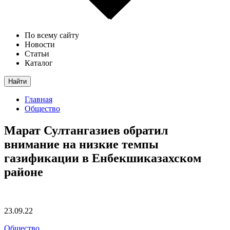
По всему сайту
Новости
Статьи
Каталог
Найти
Главная
Общество
Марат Султангазиев обратил
внимание на низкие темпы
газификации в Енбекшиказахском
районе
23.09.22
Общество