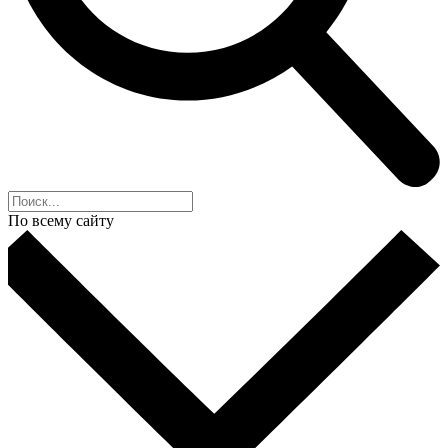
По всему сайту