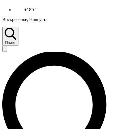
+18°C
Воскресенье, 9 августа
Поиск