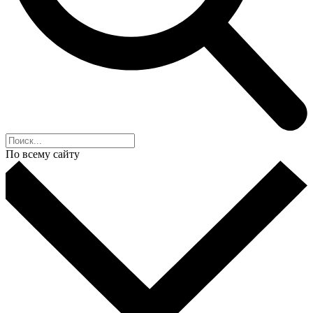
По всему сайту