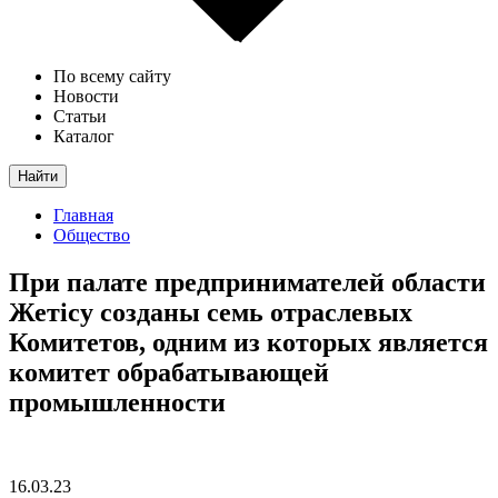
По всему сайту
Новости
Статьи
Каталог
Найти
Главная
Общество
При палате предпринимателей области
Жетісу созданы семь отраслевых
Комитетов, одним из которых является
комитет обрабатывающей
промышленности
16.03.23