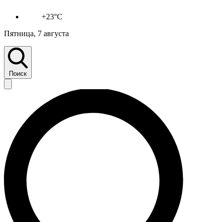
+23°C
Пятница, 7 августа
Поиск