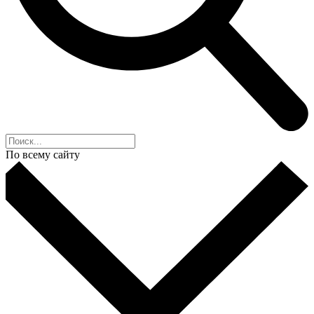
По всему сайту