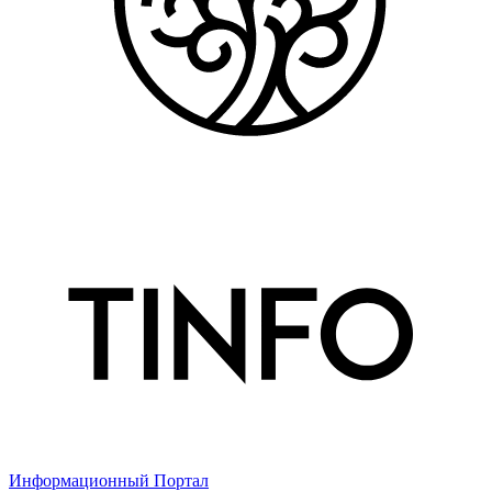
Информационный Портал