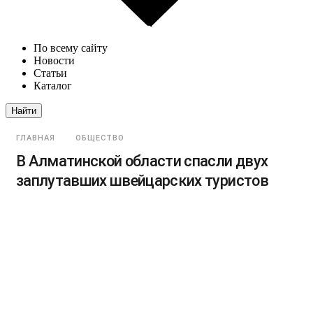
По всему сайту
Новости
Статьи
Каталог
Найти
ГЛАВНАЯ
ОБЩЕСТВО
В Алматинской области спасли двух
заплутавших швейцарских туристов