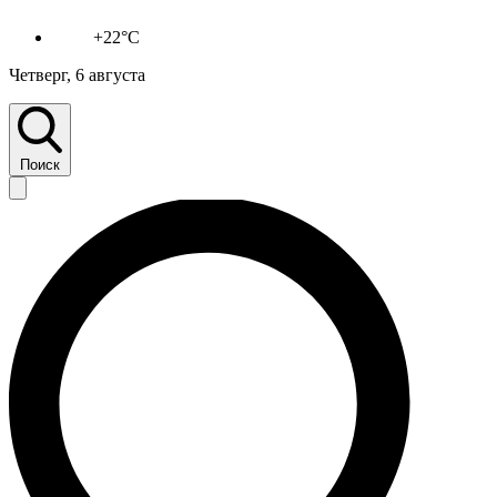
+22°C
Четверг, 6 августа
Поиск