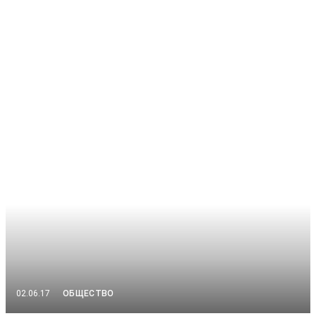
ОБЩЕСТВО
02.06.17