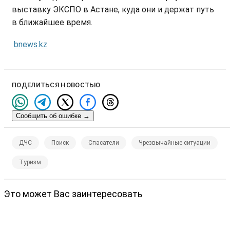
выставку ЭКСПО в Астане, куда они и держат путь
в ближайшее время.
bnews.kz
ПОДЕЛИТЬСЯ НОВОСТЬЮ
Сообщить об ошибке
→
ДЧС
Поиск
Спасатели
Чрезвычайные ситуации
Туризм
Это может Вас заинтересовать