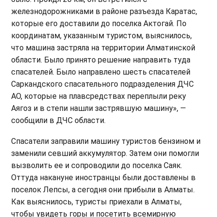
железнодорожниками в районе разъезда Каратас,
которые его доставили до поселка Актогай. По
координатам, указанным туристом, выяснилось,
что машина застряла на территории Алматинской
области. Было принято решение направить туда
спасателей. Было направлено шесть спасателей
Саркандского спасательного подразделения ДЧС
АО, которые на плавсредствах переплыли реку
Аягоз и в степи нашли застрявшую машину», —
сообщили в ДЧС области.
Спасатели заправили машину туристов бензином и
заменили севший аккумулятор. Затем они помогли
вызволить ее и сопроводили до поселка Саяк.
Оттуда накануне иностранцы были доставлены в
поселок Лепсы, а сегодня они прибыли в Алматы.
Как выяснилось, туристы приехали в Алматы,
чтобы увидеть горы и посетить всемирную