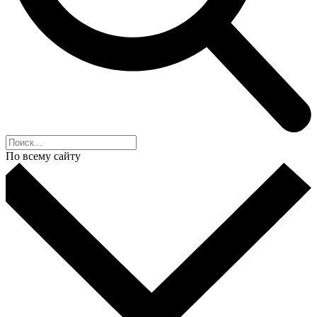
По всему сайту