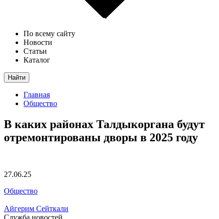
По всему сайту
Новости
Статьи
Каталог
Найти
Главная
Общество
В каких районах Талдыкоргана будут
отремонтированы дворы в 2025 году
27.06.25
Общество
Айгерим Сейткали
Служба новостей