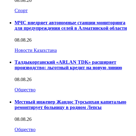
08.08.26
Спорт
МЧС внедряет автономные станции мониторинга
для предупреждения селей в Алматинской области
08.08.26
Новости Казахстана
Талдыкорганский «ARLAN TDK» расширяет
производство: льготный кредит на новую линию
08.08.26
Общество
Местный инженер Жандос Турсынхан капитально
ремонтирует больницу в родном Лепсы
08.08.26
Общество