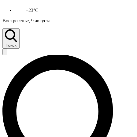
+23°C
Воскресенье, 9 августа
Поиск