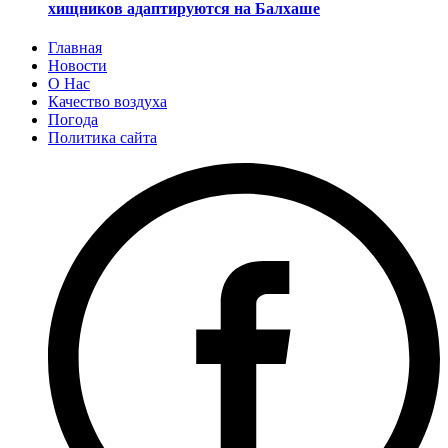
хищников адаптируются на Балхаше
Главная
Новости
О Нас
Качество воздуха
Погода
Политика сайта