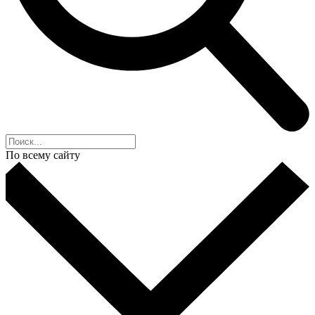
По всему сайту