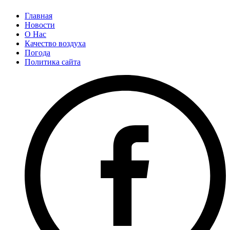
Главная
Новости
О Нас
Качество воздуха
Погода
Политика сайта