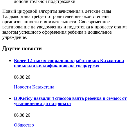
дополнительной подстраховки.
Новый цифровой алгоритм зачисления в детские сады
Талдыкоргана требует от родителей высокой степени
организованности и внимательности. Своевременное
реагирование на уведомления и подготовка к процессу станут
залогом успешного оформления ребенка в дошкольное
учреждение.
Другие новости
Более 12 тысяч социальных работников Казахстана
повысили квалификацию на спецкурсах
06.08.26
Новости Казахстана
В Жетісу назвали 4 способа взять ребенка в семью: от
усыновления до патроната
06.08.26
Общество