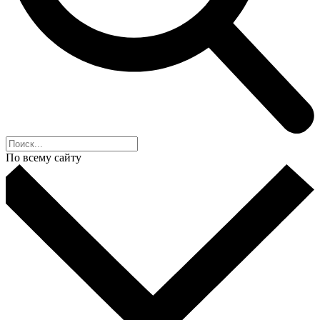
По всему сайту