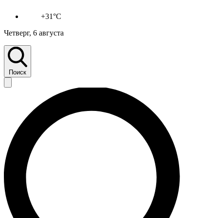
+31°C
Четверг, 6 августа
Поиск