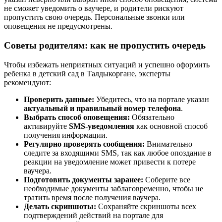
не сможет уведомить о ваучере, и родители рискуют
пропустить свою очередь. Персональные звонки или
оповещения не предусмотрены.
Советы родителям: как не пропустить очередь
Чтобы избежать неприятных ситуаций и успешно оформить
ребенка в детский сад в Талдыкоргане, эксперты
рекомендуют:
Проверить данные:
Убедитесь, что на портале указан
актуальный и правильный номер телефона
.
Выбрать способ оповещения:
Обязательно
активируйте
SMS-уведомления
как основной способ
получения информации.
Регулярно проверять сообщения:
Внимательно
следите за входящими SMS, так как любое опоздание в
реакции на уведомление может привести к потере
ваучера.
Подготовить документы заранее:
Соберите все
необходимые документы заблаговременно, чтобы не
тратить время после получения ваучера.
Делать скриншоты:
Сохраняйте скриншоты всех
подтверждений действий на портале для