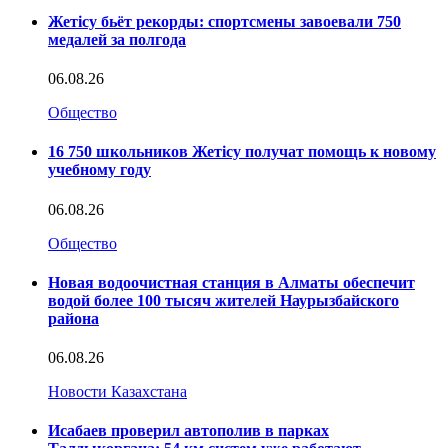
Жетісу бьёт рекорды: спортсмены завоевали 750
медалей за полгода
06.08.26
Общество
16 750 школьников Жетісу получат помощь к новому
учебному году
06.08.26
Общество
Новая водоочистная станция в Алматы обеспечит
водой более 100 тысяч жителей Наурызбайского
района
06.08.26
Новости Казахстана
Исабаев проверил автополив в парках