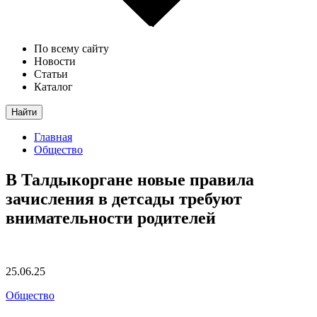
По всему сайту
Новости
Статьи
Каталог
Найти
Главная
Общество
В Талдыкоргане новые правила
зачисления в детсады требуют
внимательности родителей
25.06.25
Общество