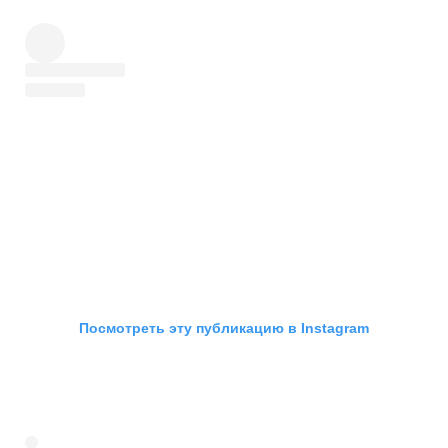
Посмотреть эту публикацию в Instagram