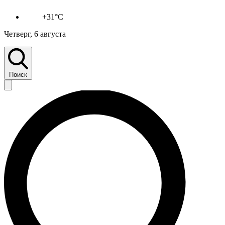
+31°C
Четверг, 6 августа
Поиск