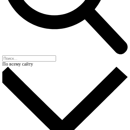
По всему сайту