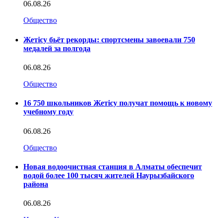
06.08.26
Общество
Жетісу бьёт рекорды: спортсмены завоевали 750
медалей за полгода
06.08.26
Общество
16 750 школьников Жетісу получат помощь к новому
учебному году
06.08.26
Общество
Новая водоочистная станция в Алматы обеспечит
водой более 100 тысяч жителей Наурызбайского
района
06.08.26