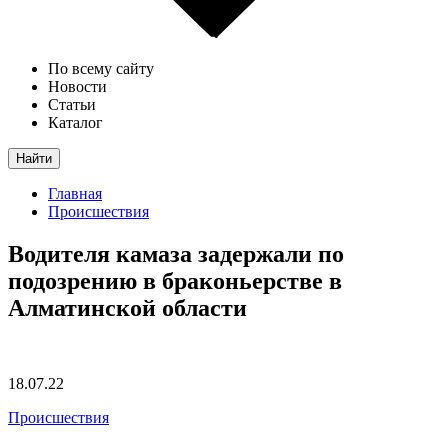
По всему сайту
Новости
Статьи
Каталог
Найти
Главная
Происшествия
Водителя камаза задержали по
подозрению в браконьерстве в
Алматинской области
18.07.22
Происшествия