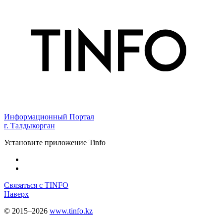
Информационный Портал
г. Талдыкорган
Установите приложение Tinfo
Связаться с TINFO
Наверх
© 2015–2026
www.tinfo.kz