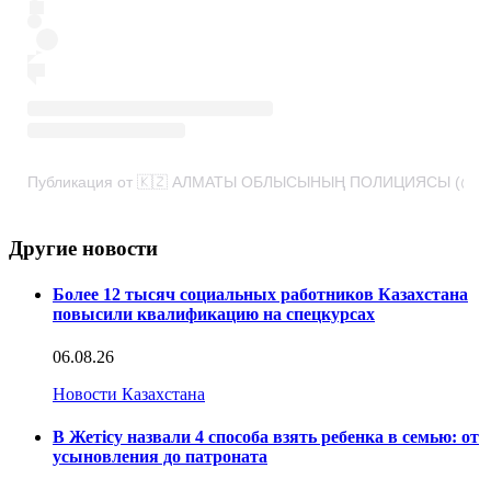
Публикация от 🇰🇿 АЛМАТЫ ОБЛЫСЫНЫҢ ПОЛИЦИЯСЫ (@poli
Другие новости
Более 12 тысяч социальных работников Казахстана
повысили квалификацию на спецкурсах
06.08.26
Новости Казахстана
В Жетісу назвали 4 способа взять ребенка в семью: от
усыновления до патроната