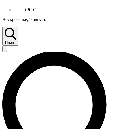
+30°C
Воскресенье, 9 августа
Поиск