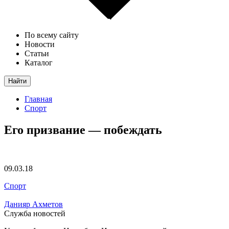
По всему сайту
Новости
Статьи
Каталог
Найти
Главная
Спорт
Его призвание — побеждать
09.03.18
Спорт
Данияр Ахметов
Служба новостей