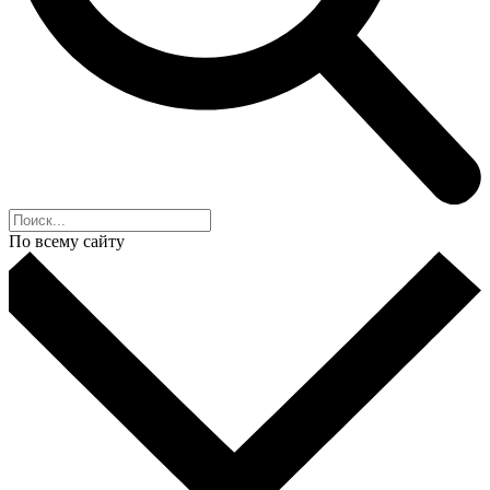
По всему сайту