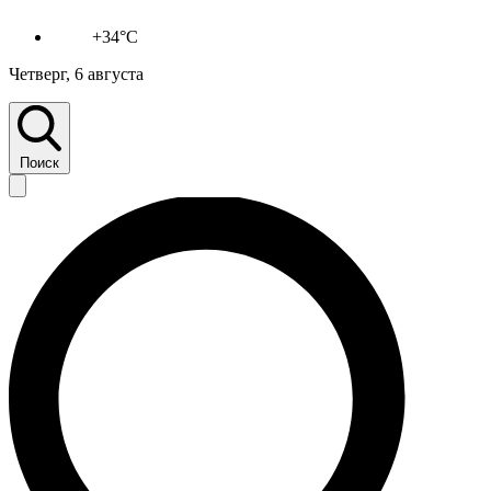
+34°C
Четверг, 6 августа
Поиск