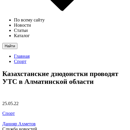
По всему сайту
Новости
Статьи
Каталог
Найти
Главная
Спорт
Казахстанские дзюдоистки проводят
УТС в Алматинской области
25.05.22
Спорт
Данияр Ахметов
Служба новостей