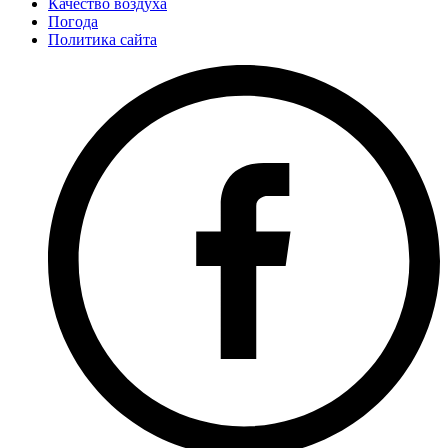
Качество воздуха
Погода
Политика сайта