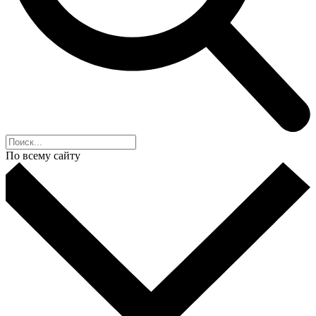
По всему сайту