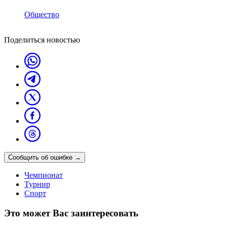
Общество
Поделиться новостью
Сообщить об ошибке
→
Чемпионат
Турнир
Спорт
Это может Вас заинтересовать