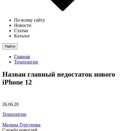
По всему сайту
Новости
Статьи
Каталог
Найти
Главная
Технологии
Назван главный недостаток нового
iPhone 12
26.06.20
Технологии
Мадина Турсунова
Служба новостей