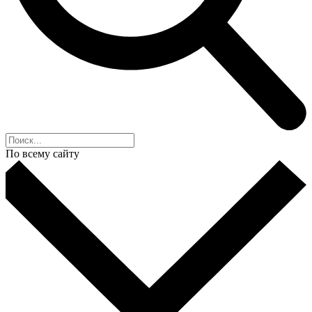
По всему сайту