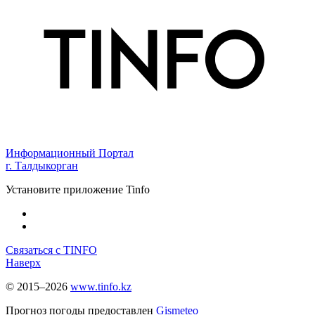
Информационный Портал
г. Талдыкорган
Установите приложение Tinfo
Связаться с TINFO
Наверх
© 2015–2026
www.tinfo.kz
Прогноз погоды предоставлен
Gismeteo