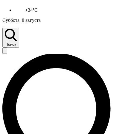
+34°C
Суббота, 8 августа
Поиск