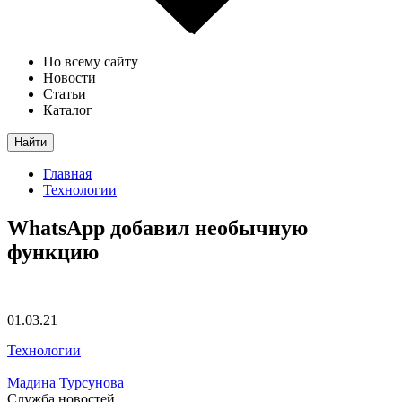
По всему сайту
Новости
Статьи
Каталог
Найти
Главная
Технологии
WhatsApp добавил необычную
функцию
01.03.21
Технологии
Мадина Турсунова
Служба новостей