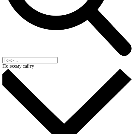
По всему сайту