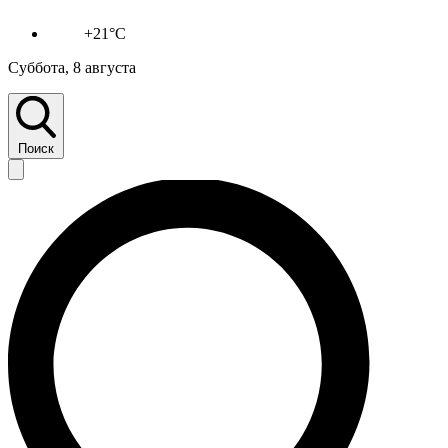
+21°C
Суббота, 8 августа
Поиск