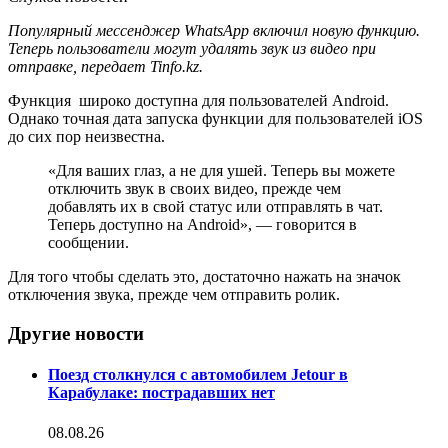
Популярный мессенджер WhatsApp включил новую функцию.
Теперь пользователи могут удалять звук из видео при
отправке, передает Tinfo.kz.
Функция широко доступна для пользователей Android.
Однако точная дата запуска функции для пользователей iOS
до сих пор неизвестна.
«Для ваших глаз, а не для ушей. Теперь вы можете
отключить звук в своих видео, прежде чем
добавлять их в свой статус или отправлять в чат.
Теперь доступно на Android», — говорится в
сообщении.
Для того чтобы сделать это, достаточно нажать на значок
отключения звука, прежде чем отправить ролик.
Другие новости
Поезд столкнулся с автомобилем Jetour в
Карабулаке: пострадавших нет
08.08.26