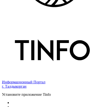
Информационный Портал
г. Талдыкорган
Установите приложение Tinfo