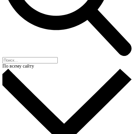
По всему сайту