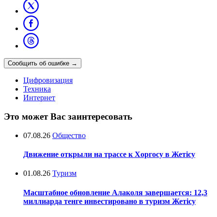
Сообщить об ошибке
→
Цифровизация
Техника
Интернет
Это может Вас заинтересовать
07.08.26
Общество
Движение открыли на трассе к Хоргосу в Жетісу
01.08.26
Туризм
Масштабное обновление Алаколя завершается: 12,3
миллиарда тенге инвестировано в туризм Жетісу