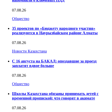
напомнили о ключевых ПДД
07.08.26
Общество
35 проектов по «Бюджету народного участия»
реализуются в Наурызбайском районе Алматы
07.08.26
Новости Казахстана
С 16 августа на БАКАД: опоздавшие за проезд
заплатят вдвое больше
07.08.26
Общество
Школы Казахстана обязаны принимать детей с
временной пропиской: что говорят в акимате
07.08.26