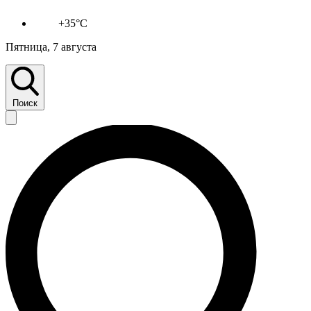
+35°C
Пятница, 7 августа
Поиск