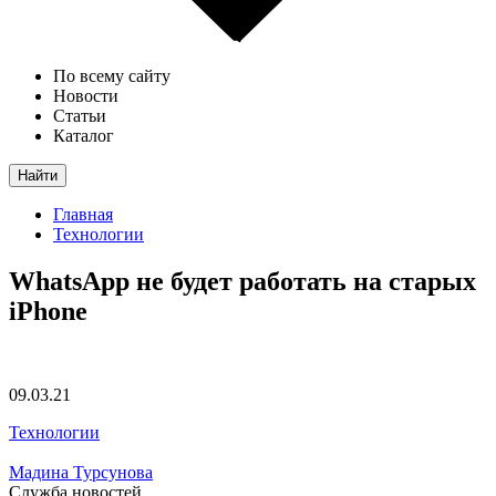
По всему сайту
Новости
Статьи
Каталог
Найти
Главная
Технологии
WhatsApp не будет работать на старых
iPhone
09.03.21
Технологии
Мадина Турсунова
Служба новостей