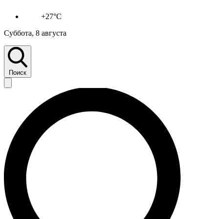
+27°C
Суббота, 8 августа
Поиск