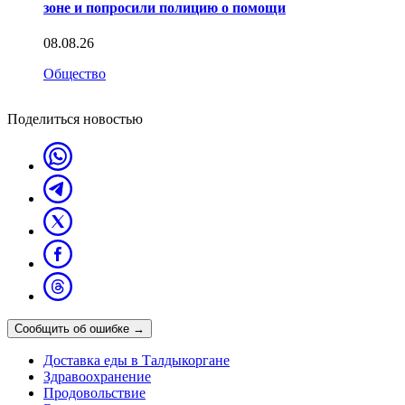
зоне и попросили полицию о помощи
08.08.26
Общество
Поделиться новостью
Сообщить об ошибке
→
Доставка еды в Талдыкоргане
Здравоохранение
Продовольствие