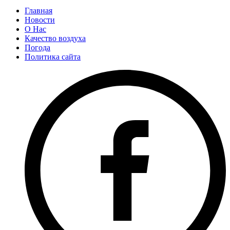
Главная
Новости
О Нас
Качество воздуха
Погода
Политика сайта