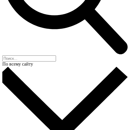
По всему сайту