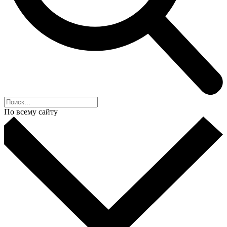
По всему сайту