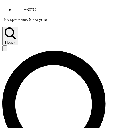
+30°C
Воскресенье, 9 августа
Поиск