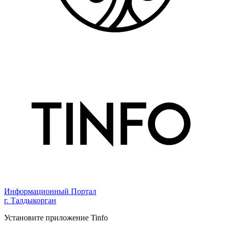
Информационный Портал
г. Талдыкорган
Установите приложение Tinfo