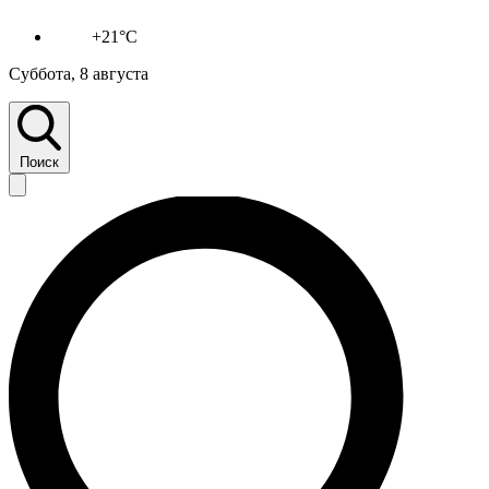
+21°C
Суббота, 8 августа
Поиск