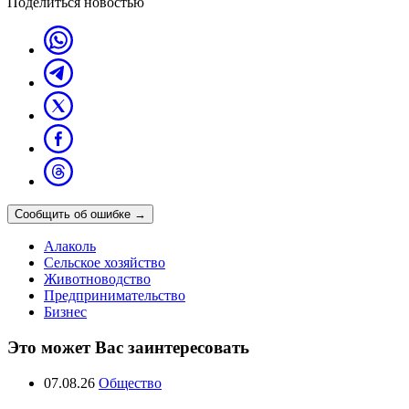
Поделиться новостью
Сообщить об ошибке
→
Алаколь
Сельское хозяйство
Животноводство
Предпринимательство
Бизнес
Это может Вас заинтересовать
07.08.26
Общество