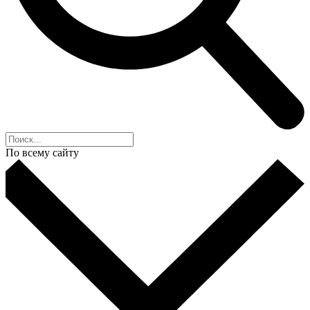
По всему сайту