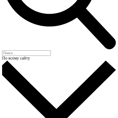
По всему сайту