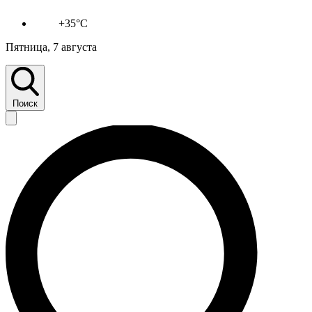
+35°C
Пятница, 7 августа
Поиск