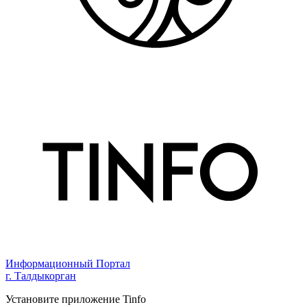
Информационный Портал
г. Талдыкорган
Установите приложение Tinfo