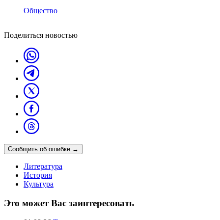
Общество
Поделиться новостью
Сообщить об ошибке
→
Литература
История
Культура
Это может Вас заинтересовать