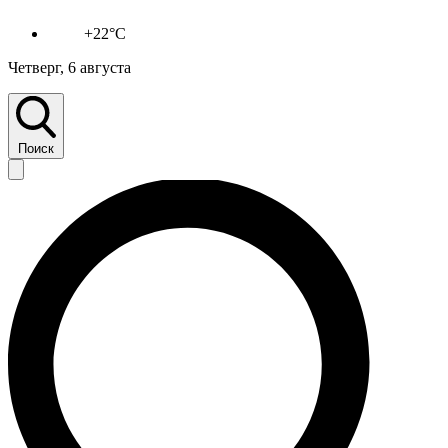
+22°C
Четверг, 6 августа
Поиск