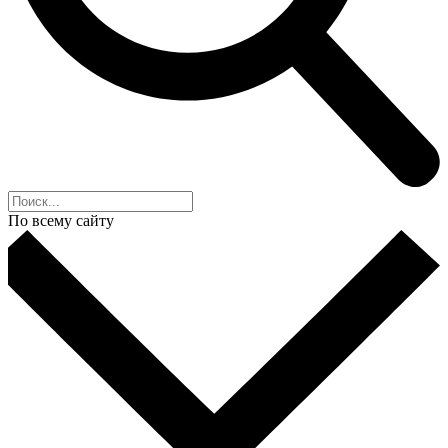
По всему сайту