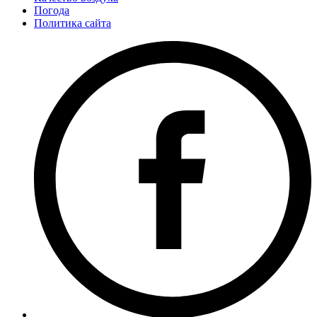
Погода
Политика сайта