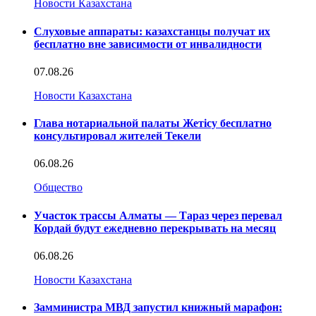
Новости Казахстана
Слуховые аппараты: казахстанцы получат их
бесплатно вне зависимости от инвалидности
07.08.26
Новости Казахстана
Глава нотариальной палаты Жетісу бесплатно
консультировал жителей Текели
06.08.26
Общество
Участок трассы Алматы — Тараз через перевал
Кордай будут ежедневно перекрывать на месяц
06.08.26
Новости Казахстана
Замминистра МВД запустил книжный марафон: