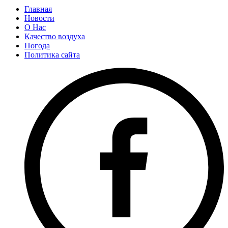
Главная
Новости
О Нас
Качество воздуха
Погода
Политика сайта