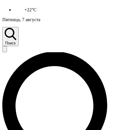
+22°C
Пятница, 7 августа
Поиск