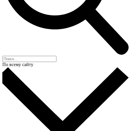
По всему сайту