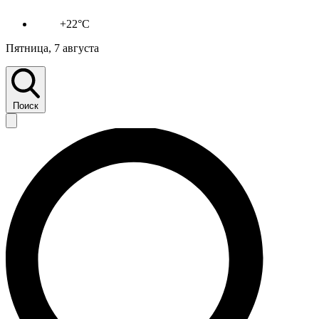
+22°C
Пятница, 7 августа
Поиск