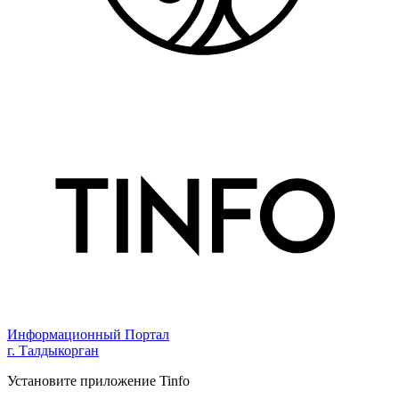
Информационный Портал
г. Талдыкорган
Установите приложение Tinfo