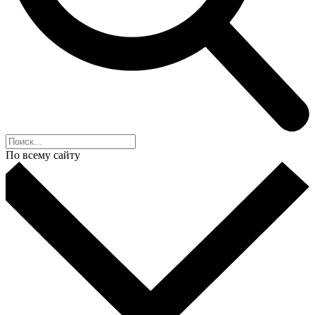
По всему сайту