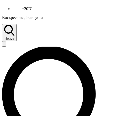
+20°C
Воскресенье, 9 августа
Поиск