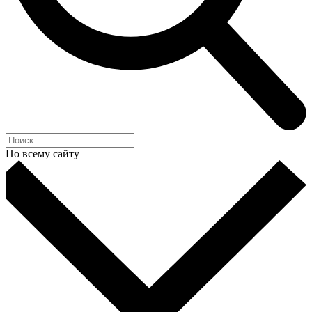
По всему сайту