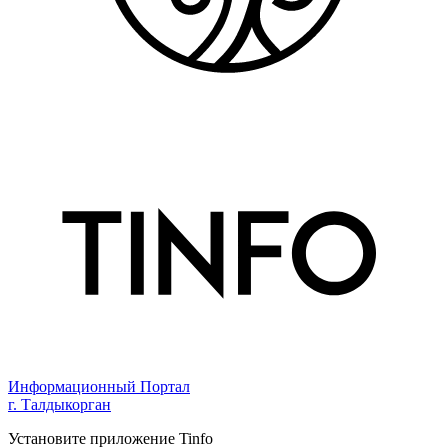
Информационный Портал
г. Талдыкорган
Установите приложение Tinfo