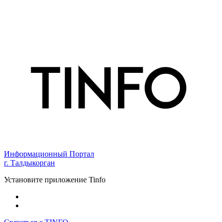
Информационный Портал
г. Талдыкорган
Установите приложение Tinfo