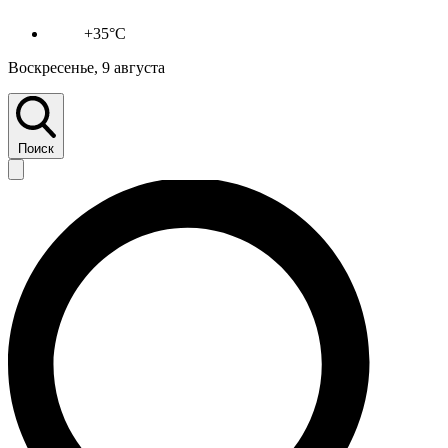
+35°C
Воскресенье, 9 августа
Поиск