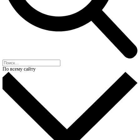
По всему сайту