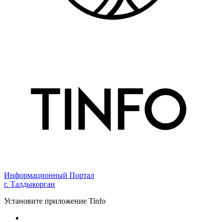
Информационный Портал
г. Талдыкорган
Установите приложение Tinfo