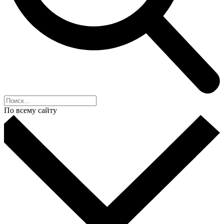
По всему сайту