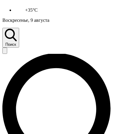
+35°C
Воскресенье, 9 августа
Поиск