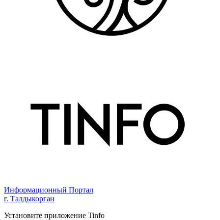
Информационный Портал
г. Талдыкорган
Установите приложение Tinfo