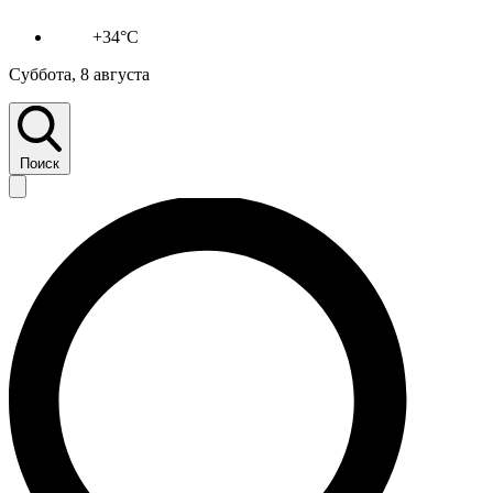
+34°C
Суббота, 8 августа
Поиск