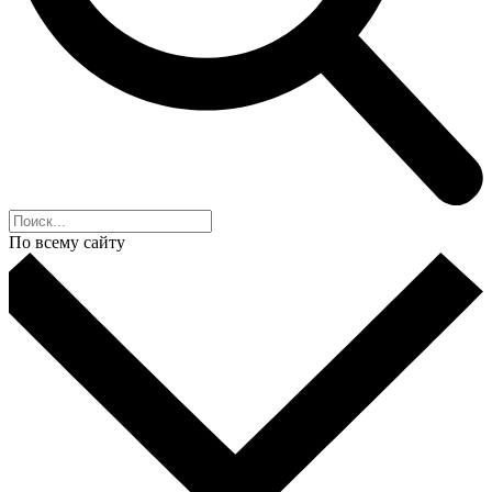
По всему сайту