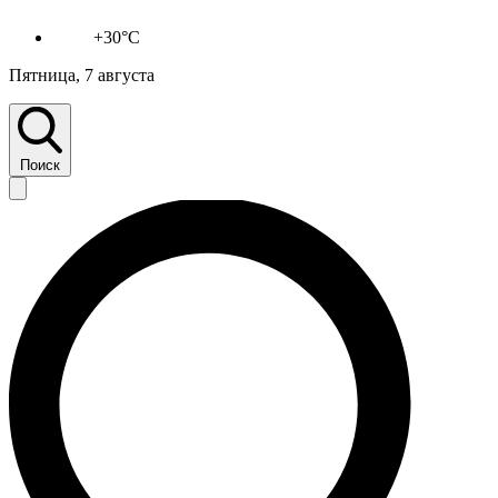
+30°C
Пятница, 7 августа
Поиск