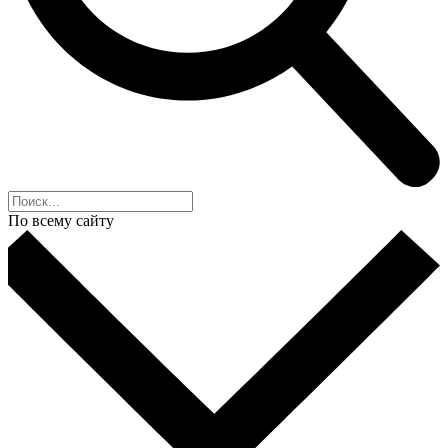
По всему сайту