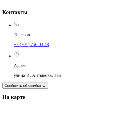
Контакты
Телефон
+7 (701) 756 03 48
Адрес
улица И. Айтыкова, 11Б
Сообщить об ошибке
→
На карте