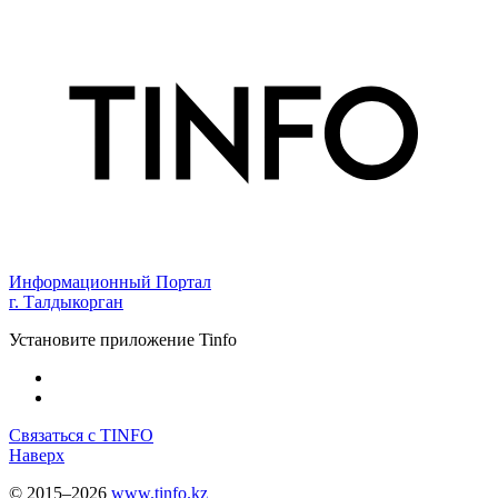
Информационный Портал
г. Талдыкорган
Установите приложение Tinfo
Связаться с TINFO
Наверх
© 2015–2026
www.tinfo.kz