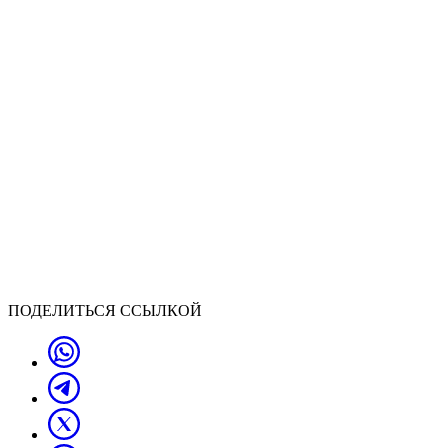
ПОДЕЛИТЬСЯ ССЫЛКОЙ