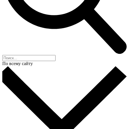
По всему сайту