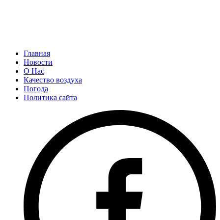
Главная
Новости
О Нас
Качество воздуха
Погода
Политика сайта