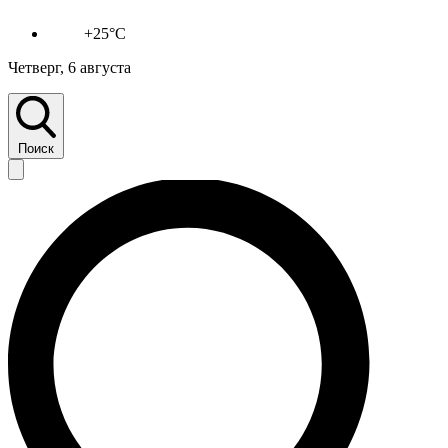
+25°C
Четверг, 6 августа
Поиск