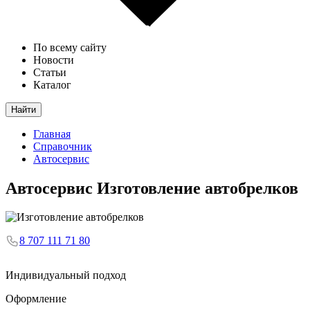
По всему сайту
Новости
Статьи
Каталог
Найти
Главная
Справочник
Автосервис
Автосервис
Изготовление автобрелков
8 707 111 71 80
Индивидуальный подход
Оформление