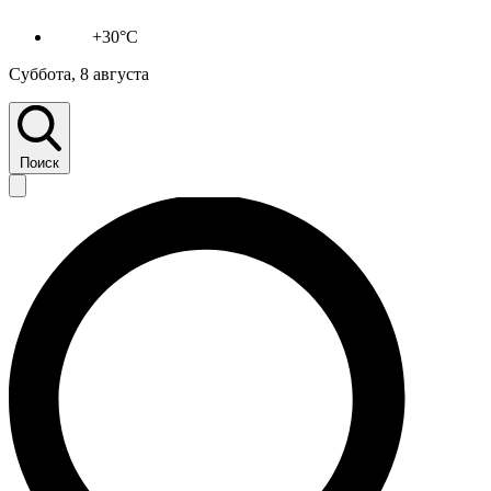
+30°C
Суббота, 8 августа
Поиск