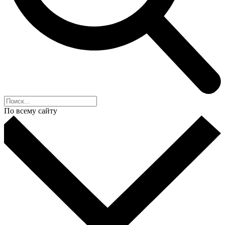
По всему сайту