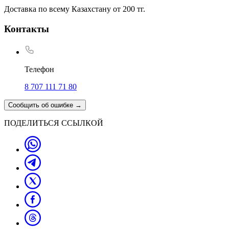
Доставка по всему Казахстану от 200 тг.
Контакты
Телефон
8 707 111 71 80
Сообщить об ошибке
→
ПОДЕЛИТЬСЯ ССЫЛКОЙ