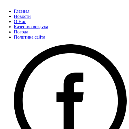
Главная
Новости
О Нас
Качество воздуха
Погода
Политика сайта