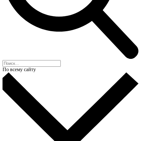
По всему сайту