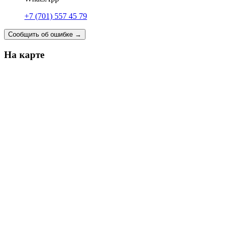
+7 (701) 557 45 79
Сообщить об ошибке
→
На карте