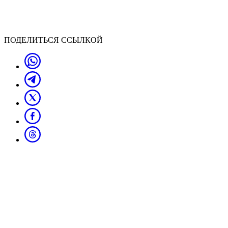
ПОДЕЛИТЬСЯ ССЫЛКОЙ