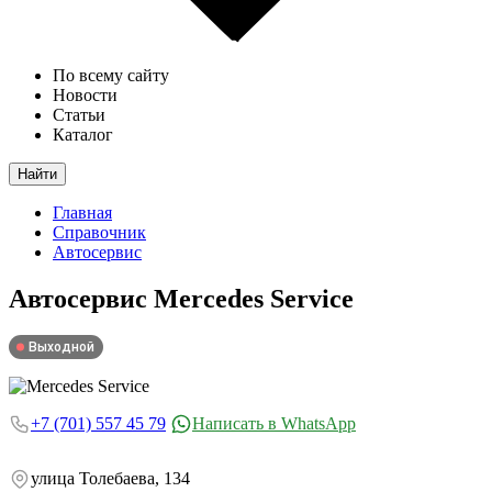
По всему сайту
Новости
Статьи
Каталог
Найти
Главная
Справочник
Автосервис
Автосервис
Mercedes Service
Выходной
+7 (701) 557 45 79
Написать в WhatsApp
улица Толебаева, 134