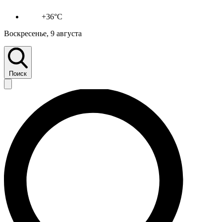
+36°C
Воскресенье, 9 августа
Поиск