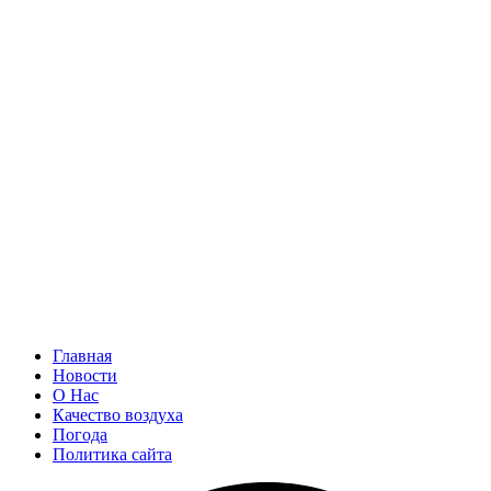
Главная
Новости
О Нас
Качество воздуха
Погода
Политика сайта