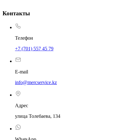
Контакты
Телефон
+7 (701) 557 45 79
E-mail
info@mercservice.kz
Адрес
улица Толебаева, 134
WhatsApp