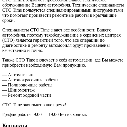
обслуживание Вашего автомобиля. Технические специалисты
СТО Time пользуются специализированными инструментами
что помогает произвести ремонтные работы в кратчайшие
сроки.
Специалисты СТО Time знают все особенности Вашего
автомобиля, поэтому техобслуживание в сервисных центрах
(СТО) является гарантией того, что все операции по
диагностике и ремонту автомобиля будут произведены
качественно и точно.
Также СТО Time включает в себя автомагазин, где Вы можете
приобрести необходимую Вам продукцию.
— Автомагазин
— Автопокрасочные работы
— Полировочные работы
— Шиномонтаж
— Ремонт ходовой части
СТО Time экономит ваше время!
График работы: 9:00 — 19:00 Без выходных
Контакты