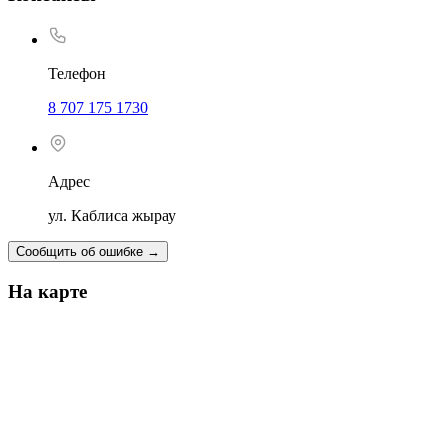
Телефон
8 707 175 1730
Адрес
ул. Каблиса жырау
Сообщить об ошибке
→
На карте