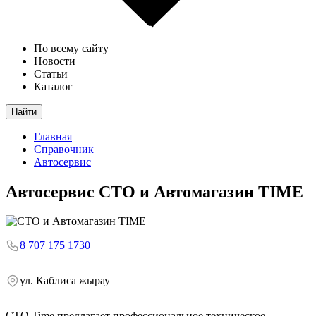
По всему сайту
Новости
Статьи
Каталог
Найти
Главная
Справочник
Автосервис
Автосервис
СТО и Автомагазин TIME
8 707 175 1730
ул. Каблиса жырау
СТО Time предлагает профессиональное техническое