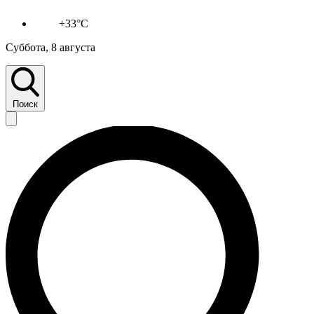
+33°C
Суббота, 8 августа
Поиск