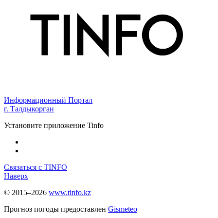
Информационный Портал
г. Талдыкорган
Установите приложение Tinfo
Связаться с TINFO
Наверх
© 2015–2026
www.tinfo.kz
Прогноз погоды предоставлен
Gismeteo