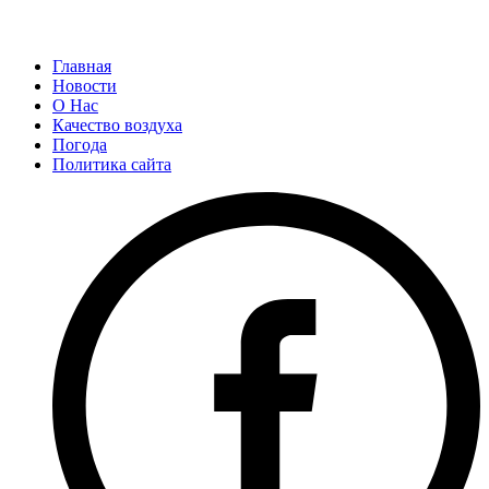
Главная
Новости
О Нас
Качество воздуха
Погода
Политика сайта