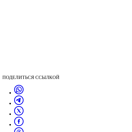
ПОДЕЛИТЬСЯ ССЫЛКОЙ