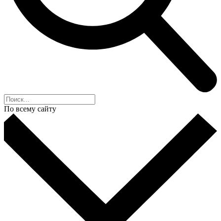
По всему сайту