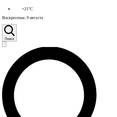
+21°C
Воскресенье, 9 августа
Поиск