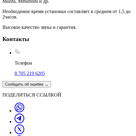
Mazda, Mitsubishi и др.
Необходимое время установки составляет в среднем от 1,5 до
2часов.
Высокое качество звука и гарантия.
Контакты
Телефон
8 705 219 6205
Сообщить об ошибке
→
ПОДЕЛИТЬСЯ ССЫЛКОЙ