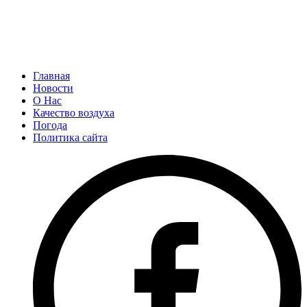
Главная
Новости
О Нас
Качество воздуха
Погода
Политика сайта