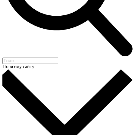
По всему сайту