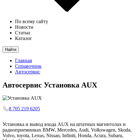
По всему сайту
Новости
Статьи
Каталог
Найти
Главная
Справочник
Автосервис
Автосервис
Установка AUX
8 705 219 6205
Установка и вывод входа AUX на штатных магнитолах и
радиоприемниках BMW, Mercedes, Audi, Volkswagen, Skoda,
Volvo, toyota, Lexus, Nissan, Infiniti, Honda, Acura, Subaru,