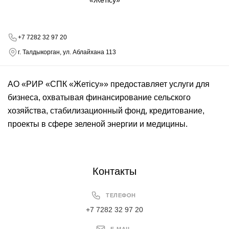
+7 7282 32 97 20
г. Талдыкорган, ул. Аблайхана 113
АО «РИР «СПК «Жетісу»» предоставляет услуги для
бизнеса, охватывая финансирование сельского
хозяйства, стабилизационный фонд, кредитование,
проекты в сфере зеленой энергии и медицины.
Контакты
ТЕЛЕФОН
+7 7282 32 97 20
E-MAIL