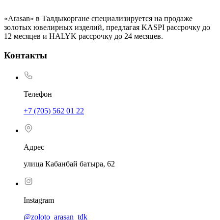
«Arasan» в Талдыкоргане специализируется на продаже
золотых ювелирных изделий, предлагая KASPI рассрочку до
12 месяцев и HALYK рассрочку до 24 месяцев.
Контакты
Телефон
+7 (705) 562 01 22
Адрес
улица Кабанбай батыра, 62
Instagram
@zoloto_arasan_tdk