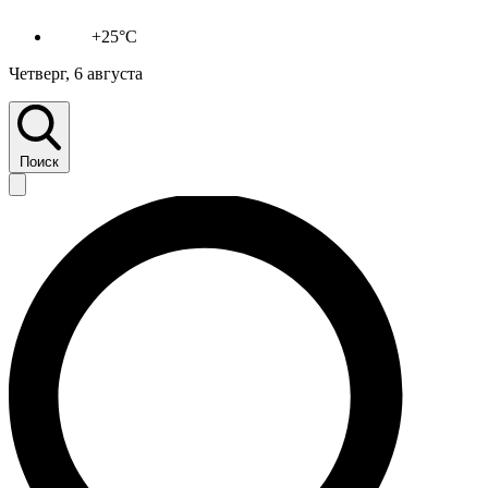
+25°C
Четверг, 6 августа
Поиск