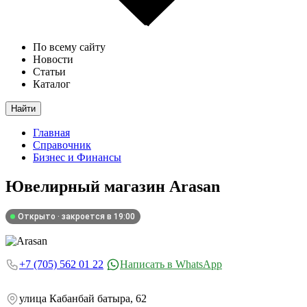
По всему сайту
Новости
Статьи
Каталог
Найти
Главная
Справочник
Бизнес и Финансы
Ювелирный магазин
Arasan
Открыто · закроется в 19:00
+7 (705) 562 01 22
Написать в WhatsApp
улица Кабанбай батыра, 62