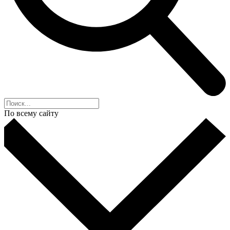
По всему сайту