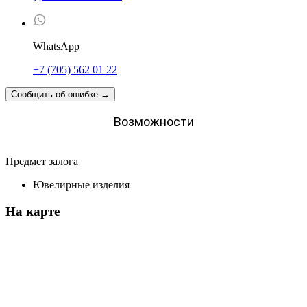
WhatsApp
+7 (705) 562 01 22
Сообщить об ошибке
→
Возможности
Предмет залога
Ювелирные изделия
На карте