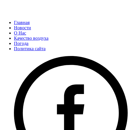
Главная
Новости
О Нас
Качество воздуха
Погода
Политика сайта