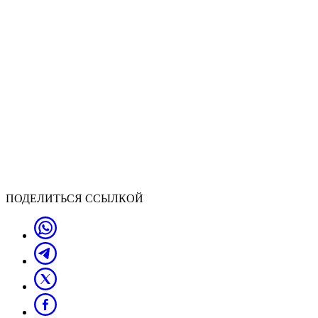
ПОДЕЛИТЬСЯ ССЫЛКОЙ