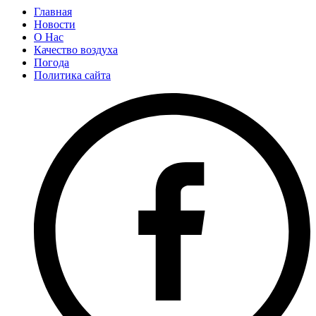
Главная
Новости
О Нас
Качество воздуха
Погода
Политика сайта