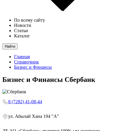
По всему сайту
Новости
Статьи
Каталог
Найти
Главная
Справочник
Бизнес и Финансы
Бизнес и Финансы
Сбербанк
8 (7282) 41-08-44
ул. Абылай Хана 194 "А"
ДБ АО «Сбербанк» является 100%-ым дочерним