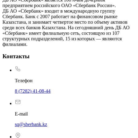
предприятием российского ОАО «Сбербанк России».
ДБ АО «Сбербанк» входит в международную группу
Сбербанк. Банк с 2007 работает на финансовом рынке
Казахстана, и занимает четвертое место по объему активов
среди всех банков Казахстана. На сегодняшний день ДБ АО
«Сбербанк» имеет филиальную сеть, состоящую из 107
структурных подразделений, 15 из которых — являются
филиалами.
Контакты
Телефон
8 (7282) 41-08-44
E-mail
sq@sberbank.kz