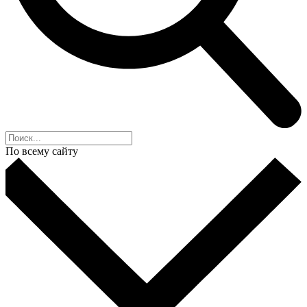
По всему сайту