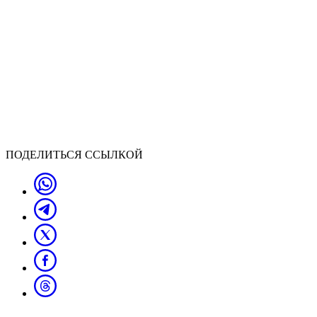
ПОДЕЛИТЬСЯ ССЫЛКОЙ