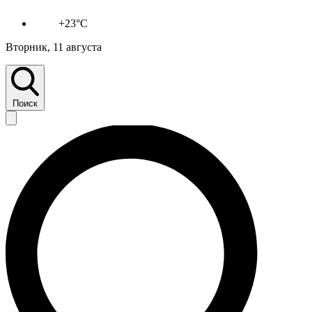
+23°C
Вторник, 11 августа
Поиск