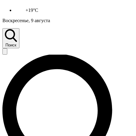
+19°C
Воскресенье, 9 августа
Поиск