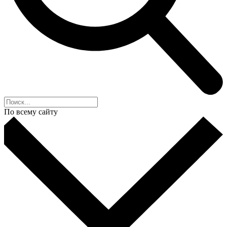
По всему сайту