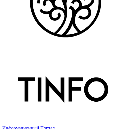
Информационный Портал