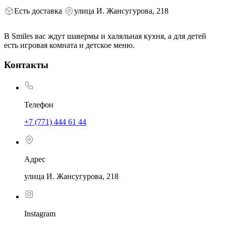
Есть доставка
улица И. Жансугурова, 218
В Smiles вас ждут шавермы и халяльная кухня, а для детей
есть игровая комната и детское меню.
Контакты
Телефон
+7 (771) 444 61 44
Адрес
улица И. Жансугурова, 218
Instagram