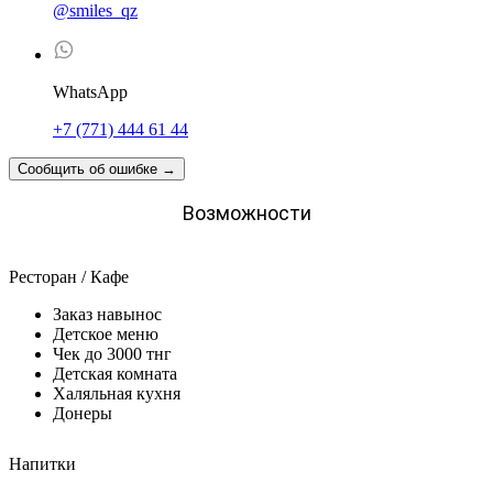
@smiles_qz
WhatsApp
+7 (771) 444 61 44
Сообщить об ошибке
→
Возможности
Ресторан / Кафе
Заказ навынос
Детское меню
Чек до 3000 тнг
Детская комната
Халяльная кухня
Донеры
Напитки