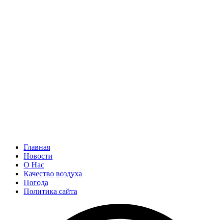
Главная
Новости
О Нас
Качество воздуха
Погода
Политика сайта