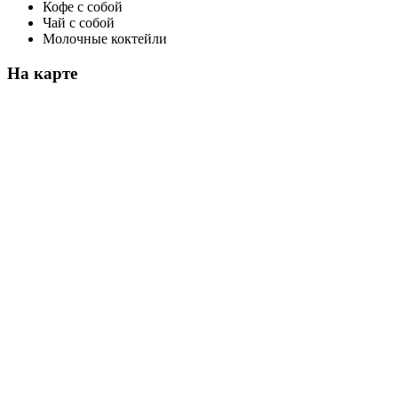
Кофе с собой
Чай с собой
Молочные коктейли
На карте