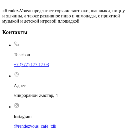
«Rendez-Vous» предлагает горячие завтраки, шашлыки, пиццу
и хычины, а также разливное пиво и лимонады, с приятной
музыкой и детской игровой площадкой.
Контакты
Телефон
+7 (777) 177 17 03
Адрес
микрорайон Жастар, 4
Instagram
@rendezvous_cafe_tdk