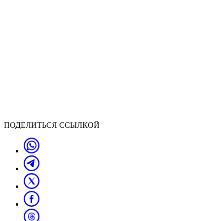
ПОДЕЛИТЬСЯ ССЫЛКОЙ