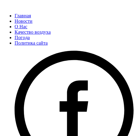
Главная
Новости
О Нас
Качество воздуха
Погода
Политика сайта