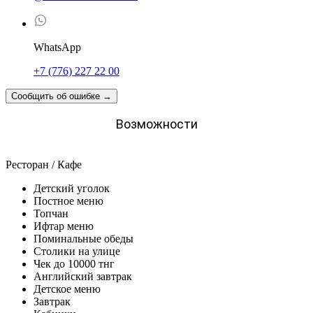
WhatsApp
+7 (776) 227 22 00
Сообщить об ошибке
→
Возможности
Ресторан / Кафе
Детский уголок
Постное меню
Топчан
Ифтар меню
Поминальные обеды
Столики на улице
Чек до 10000 тнг
Английский завтрак
Детское меню
Завтрак