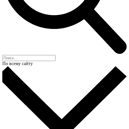
По всему сайту