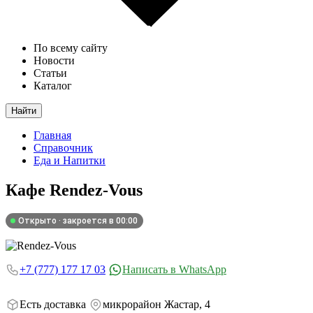
По всему сайту
Новости
Статьи
Каталог
Найти
Главная
Справочник
Еда и Напитки
Кафе
Rendez-Vous
Открыто · закроется в 00:00
+7 (777) 177 17 03
Написать в WhatsApp
Есть доставка
микрорайон Жастар, 4