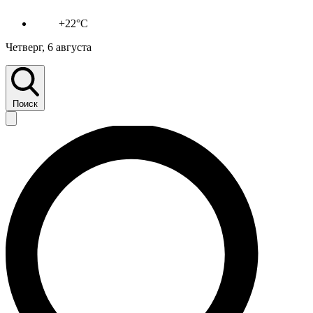
+22°C
Четверг, 6 августа
Поиск