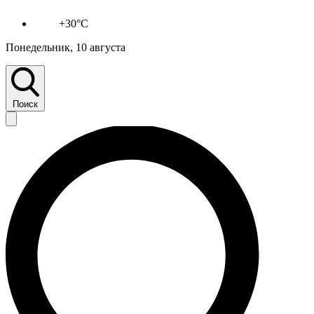
+30°C
Понедельник, 10 августа
Поиск