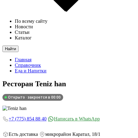
По всему сайту
Новости
Статьи
Каталог
Найти
Главная
Справочник
Еда и Напитки
Ресторан
Teniz han
Открыто · закроется в 00:00
+7 (775) 854 88 40
Написать в WhatsApp
Есть доставка
микрорайон Каратал, 18/1