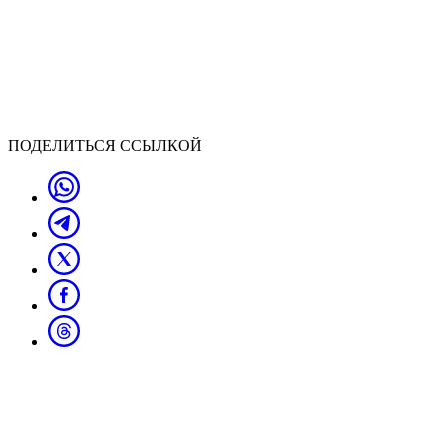
ПОДЕЛИТЬСЯ ССЫЛКОЙ