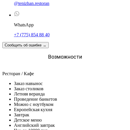
@tenizhan.restoran
WhatsApp
+7 (775) 854 88 40
Сообщить об ошибке
→
Возможности
Ресторан / Кафе
Заказ навынос
Заказ столиков
Летняя веранда
Проведение банкетов
Можно с ноутбуком
Европейская кухня
Завтрак
Детское меню
Английский завтрак