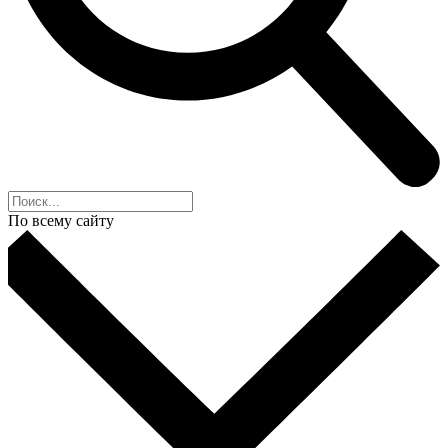
По всему сайту