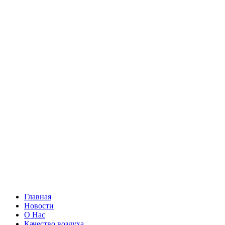
Главная
Новости
О Нас
Качество воздуха