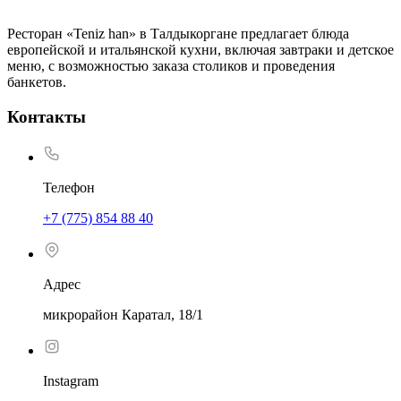
Ресторан «Teniz han» в Талдыкоргане предлагает блюда
европейской и итальянской кухни, включая завтраки и детское
меню, с возможностью заказа столиков и проведения
банкетов.
Контакты
Телефон
+7 (775) 854 88 40
Адрес
микрорайон Каратал, 18/1
Instagram