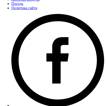
Погода
Политика сайта