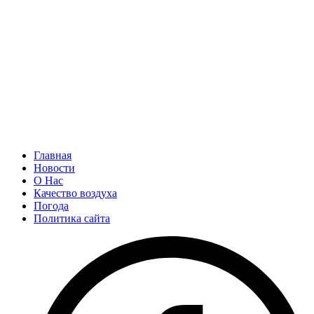
Главная
Новости
О Нас
Качество воздуха
Погода
Политика сайта