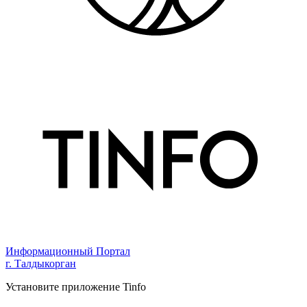
Информационный Портал
г. Талдыкорган
Установите приложение Tinfo