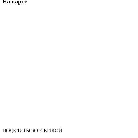
На карте
ПОДЕЛИТЬСЯ ССЫЛКОЙ