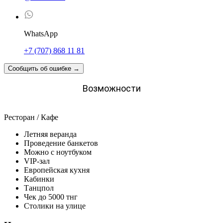
WhatsApp
+7 (707) 868 11 81
Сообщить об ошибке
→
Возможности
Ресторан / Кафе
Летняя веранда
Проведение банкетов
Можно с ноутбуком
VIP-зал
Европейская кухня
Кабинки
Танцпол
Чек до 5000 тнг
Столики на улице