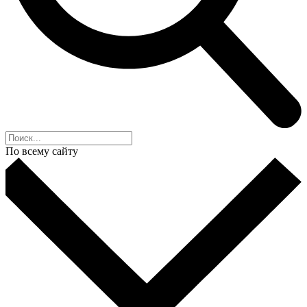
По всему сайту