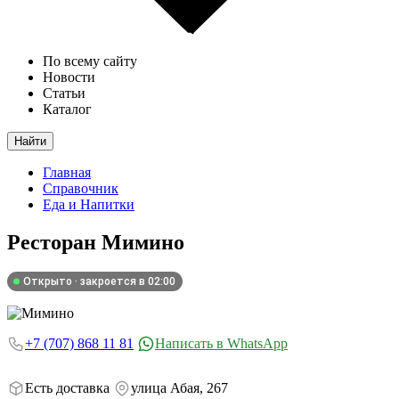
По всему сайту
Новости
Статьи
Каталог
Найти
Главная
Справочник
Еда и Напитки
Ресторан
Мимино
Открыто · закроется в 02:00
+7 (707) 868 11 81
Написать в WhatsApp
Есть доставка
улица Абая, 267