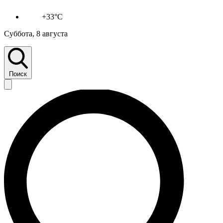
+33°C
Суббота, 8 августа
Поиск