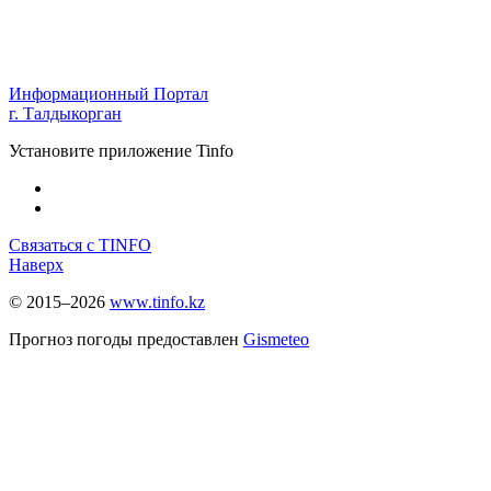
Информационный Портал
г. Талдыкорган
Установите приложение Tinfo
Связаться с TINFO
Наверх
© 2015–2026
www.tinfo.kz
Прогноз погоды предоставлен
Gismeteo