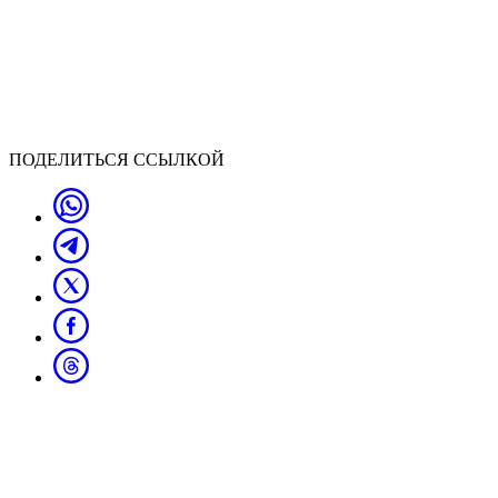
ПОДЕЛИТЬСЯ ССЫЛКОЙ