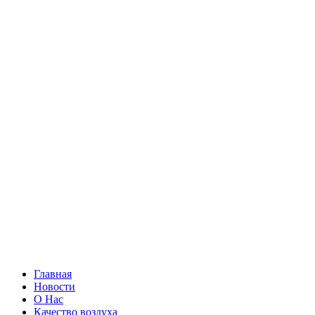
Главная
Новости
О Нас
Качество воздуха