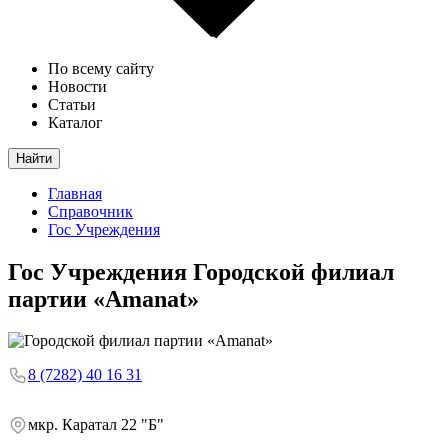
По всему сайту
Новости
Статьи
Каталог
Найти
Главная
Справочник
Гос Учреждения
Гос Учреждения
Городской филиал
партии «Amanat»
8 (7282) 40 16 31
мкр. Каратал 22 "Б"