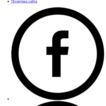
Политика сайта