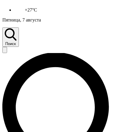
+27°C
Пятница, 7 августа
Поиск