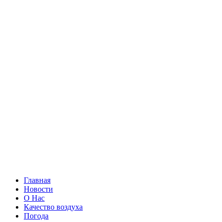
Главная
Новости
О Нас
Качество воздуха
Погода