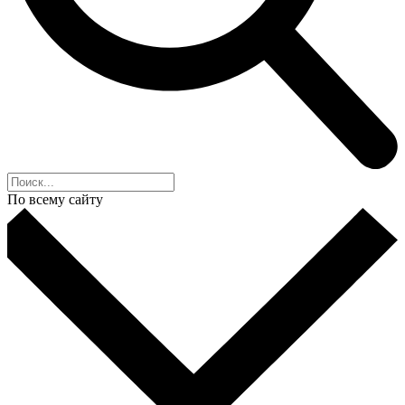
По всему сайту