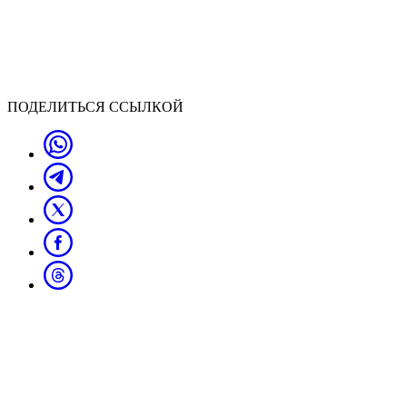
ПОДЕЛИТЬСЯ ССЫЛКОЙ